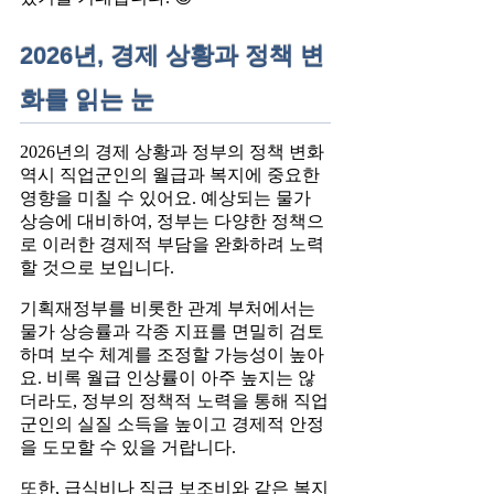
2026년, 경제 상황과 정책 변
화를 읽는 눈
2026년의 경제 상황과 정부의 정책 변화
역시 직업군인의 월급과 복지에 중요한
영향을 미칠 수 있어요. 예상되는 물가
상승에 대비하여, 정부는 다양한 정책으
로 이러한 경제적 부담을 완화하려 노력
할 것으로 보입니다.
기획재정부를 비롯한 관계 부처에서는
물가 상승률과 각종 지표를 면밀히 검토
하며 보수 체계를 조정할 가능성이 높아
요. 비록 월급 인상률이 아주 높지는 않
더라도, 정부의 정책적 노력을 통해 직업
군인의 실질 소득을 높이고 경제적 안정
을 도모할 수 있을 거랍니다.
또한, 급식비나 직급 보조비와 같은 복지