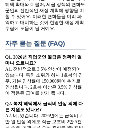
혜택 확대와 더불어, 세금 정책의 변화도
군인의 전반적인 재정 계획에 영향을 미
칠 수 있어요. 이러한 변화들을 미리 파
악하고 대비하는 것이 현명한 재정 계획
수립에 도움이 될 거예요.
자주 묻는 질문 (FAQ)
Q1. 2026년 직업군인 월급은 정확히 얼
마나 오르나요?
A1. 전반적으로 3.5% 인상이 예정되어
있습니다. 특히 소위와 하사 1호봉의 경
우, 기본 인상률에 150,000원이 추가로
인상됩니다. 2호봉 이상은 3.5% 인상률
이 적용된 급여를 받게 됩니다.
Q2. 복지 혜택에서 급식비 인상 외에 다
른 지원도 있나요?
A2. 네, 있습니다. 2026년에는 급식비 2
만 원 인상 외에도 직급 보조비 2만 5천
원 증액, 초과근무 수당 조정률 5% 포인