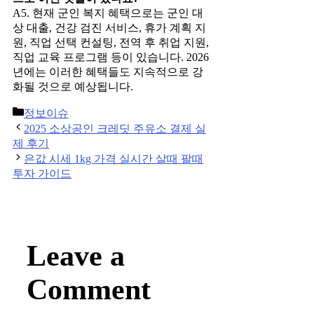
A5. 현재 군인 복지 혜택으로는 군인 대
상 대출, 건강 검진 서비스, 휴가 계획 지
원, 직업 선택 컨설팅, 전역 후 취업 지원,
직업 교육 프로그램 등이 있습니다. 2026
년에는 이러한 혜택들도 지속적으로 강
화될 것으로 예상됩니다.
Categories
정보이슈
Post
2025 소상공인 크레딧 주유소 결제 실
navigation
제 후기
은값 시세 1kg 가격 실시간 살때 팔때
투자 가이드
Leave a
Comment