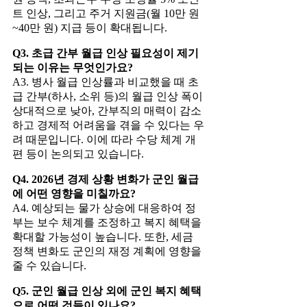
트 인상, 그리고 주거 지원금(월 10만 원
~40만 원) 지급 등이 확대됩니다.
Q3. 초급 간부 월급 인상 필요성이 제기
되는 이유는 무엇인가요?
A3. 병사 월급 인상률과 비교했을 때 초
급 간부(하사, 소위 등)의 월급 인상 폭이
상대적으로 낮아, 간부직의 매력이 감소
하고 경제적 어려움을 겪을 수 있다는 우
려 때문입니다. 이에 따라 수당 체계 개
편 등이 논의되고 있습니다.
Q4. 2026년 경제 상황 변화가 군인 월급
에 어떤 영향을 미칠까요?
A4. 예상되는 물가 상승에 대응하여 정
부는 보수 체계를 조정하고 복지 혜택을
확대할 가능성이 높습니다. 또한, 세금
정책 변화도 군인의 재정 계획에 영향을
줄 수 있습니다.
Q5. 군인 월급 인상 외에 군인 복지 혜택
으로 어떤 것들이 있나요?