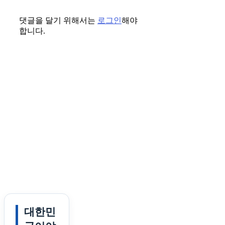
댓글을 달기 위해서는
로그인
해야
합니다.
대한민