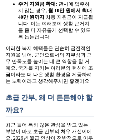
주거 지원금 확대:
관사에 입주하
지 않는 경우,
월 10만 원에서 최대
40만 원까지
차등 지원금이 지급됩
니다. 이는 여러분이 생활 근거지
를 좀 더 자유롭게 선택할 수 있도
록 돕는답니다.
이러한 복지 혜택들은 단순히 금전적인
지원을 넘어, 군인으로서의 자부심과 근
무 만족도를 높이는 데 큰 역할을 할 거
예요. 국가를 지키는 여러분의 헌신에 조
금이라도 더 나은 생활 환경을 제공하려
는 노력이라고 생각해주시면 좋겠어요.
초급 간부, 왜 더 든든해야 할
까요?
최근 들어 특히 많은 관심을 받고 있는
부분이 바로 초급 간부의 처우 개선이에
요. 2026년 월급 인상이 전반적으로 이루