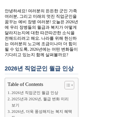
안녕하세요! 여러분의 든든한 군인 가족
여러분, 그리고 미래의 멋진 직업군인을
꿈꾸는 예비 장병 여러분! 오늘은 2026년
에 우리 장병들의 월급과 복지가 어떻게
달라지는지에 대한 따끈따끈한 소식을
전해드리려고 해요. 나라를 위해 헌신하
는 여러분의 노고에 조금이나마 더 힘이
될 수 있도록, 2026년에는 어떤 변화들이
기다리고 있는지 함께 살펴볼까요?
2026년 직업군인 월급 인상
Table of Contents
2026년 직업군인 월급 인상
2025년과 2026년, 월급 변화 미리
보기
2026년, 더욱 풍성해지는 복지 혜택