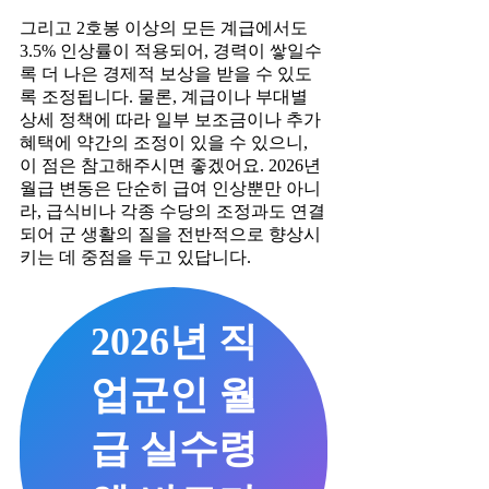
그리고 2호봉 이상의 모든 계급에서도
3.5% 인상률이 적용되어, 경력이 쌓일수
록 더 나은 경제적 보상을 받을 수 있도
록 조정됩니다. 물론, 계급이나 부대별
상세 정책에 따라 일부 보조금이나 추가
혜택에 약간의 조정이 있을 수 있으니,
이 점은 참고해주시면 좋겠어요. 2026년
월급 변동은 단순히 급여 인상뿐만 아니
라, 급식비나 각종 수당의 조정과도 연결
되어 군 생활의 질을 전반적으로 향상시
키는 데 중점을 두고 있답니다.
2026년 직
업군인 월
급 실수령