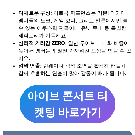
다채로운 구성:
히트곡 퍼포먼스는 기본! 여기에
멤버들의 토크, 게임 코너, 그리고 팬콘에서만 볼
수 있는 어쿠스틱 편곡이나 유닛 무대 등 특별한
레퍼토리가 가득해요.
심리적 거리감 ZERO:
일반 투어보다 대화 비중이
높아서 멤버들과 훨씬 가까워진 느낌을 받을 수 있
어요.
깜짝 연출:
런웨이나 객석 조명을 활용해 팬들과
함께 호흡하는 연출이 많아 감동이 배가 됩니다.
아이브 콘서트 티
켓팅 바로가기