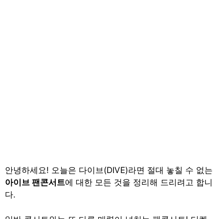
안녕하세요! 오늘은 다이브(DIVE)라면 절대 놓칠 수 없는
아이브 팬콘서트
에 대한 모든 것을 정리해 드리려고 합니
다.