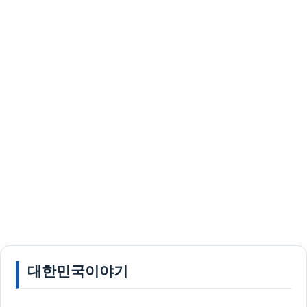
대한민국이야기