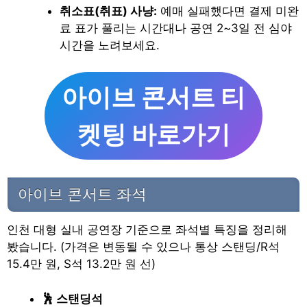
취소표(취표) 사냥:
예매 실패했다면 결제 미완
료 표가 풀리는 시간대나 공연 2~3일 전 심야
시간을 노려보세요.
아이브 콘서트 티
켓팅 바로가기
아이브 콘서트 좌석
인천 대형 실내 공연장 기준으로 좌석별 특징을 정리해
봤습니다. (가격은 변동될 수 있으나 통상 스탠딩/R석
15.4만 원, S석 13.2만 원 선)
🕺 스탠딩석