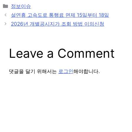
Categories
정보이슈
Post
설연휴 고속도로 통행료 면제 15일부터 18일
navigation
2026년 개별공시지가 조회 방법 이의신청
Leave a Comment
댓글을 달기 위해서는
로그인
해야합니다.