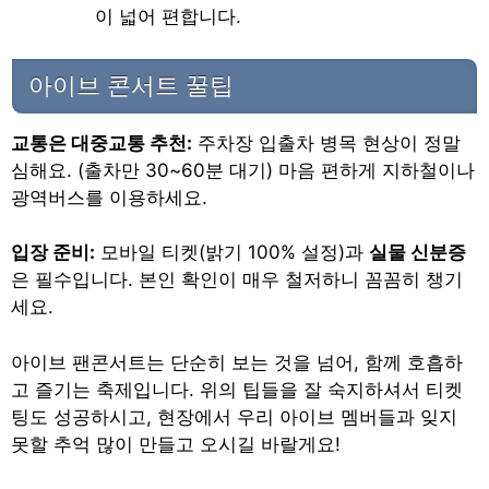
이 넓어 편합니다.
아이브 콘서트 꿀팁
교통은 대중교통 추천:
주차장 입출차 병목 현상이 정말
심해요. (출차만 30~60분 대기) 마음 편하게 지하철이나
광역버스를 이용하세요.
입장 준비:
모바일 티켓(밝기 100% 설정)과
실물 신분증
은 필수입니다. 본인 확인이 매우 철저하니 꼼꼼히 챙기
세요.
아이브 팬콘서트는 단순히 보는 것을 넘어, 함께 호흡하
고 즐기는 축제입니다. 위의 팁들을 잘 숙지하셔서 티켓
팅도 성공하시고, 현장에서 우리 아이브 멤버들과 잊지
못할 추억 많이 만들고 오시길 바랄게요!