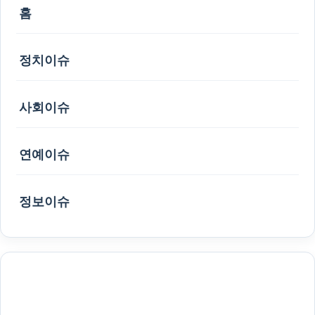
홈
정치이슈
사회이슈
연예이슈
정보이슈