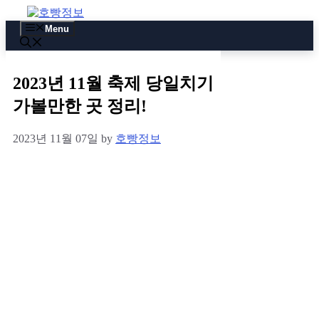
Skip
to
Menu
content
2023년 11월 축제 당일치기
가볼만한 곳 정리!
2023년 11월 07일
by
호빵정보