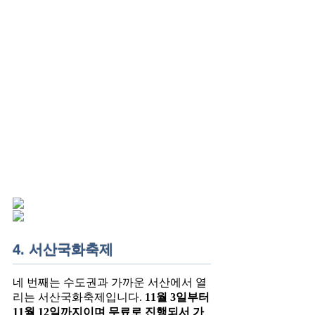
4. 서산국화축제
네 번째는 수도권과 가까운 서산에서 열
리는 서산국화축제입니다.
11월 3일부터
11월 12일까지이며 무료로 진행되서 가