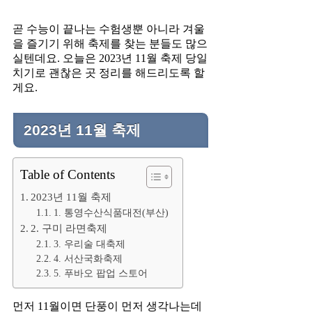
곧 수능이 끝나는 수험생뿐 아니라 겨울
을 즐기기 위해 축제를 찾는 분들도 많으
실텐데요. 오늘은 2023년 11월 축제 당일
치기로 괜찮은 곳 정리를 해드리도록 할
게요.
2023년 11월 축제
Table of Contents
2023년 11월 축제
1. 통영수산식품대전(부산)
2. 구미 라면축제
3. 우리술 대축제
4. 서산국화축제
5. 푸바오 팝업 스토어
먼저 11월이면 단풍이 먼저 생각나는데