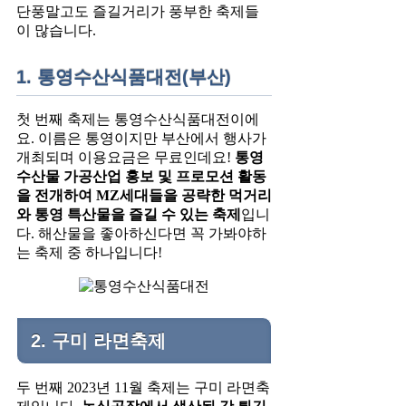
단풍말고도 즐길거리가 풍부한 축제들
이 많습니다.
1. 통영수산식품대전(부산)
첫 번째 축제는 통영수산식품대전이에
요. 이름은 통영이지만 부산에서 행사가
개최되며 이용요금은 무료인데요!
통영
수산물 가공산업 홍보 및 프로모션 활동
을 전개하여 MZ세대들을 공략한 먹거리
와 통영 특산물을 즐길 수 있는 축제
입니
다. 해산물을 좋아하신다면 꼭 가봐야하
는 축제 중 하나입니다!
2. 구미 라면축제
두 번째 2023년 11월 축제는 구미 라면축