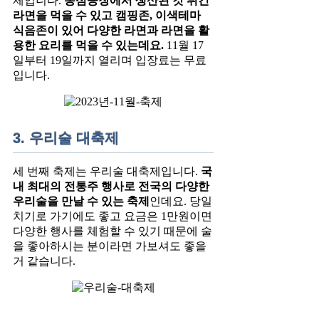
제입니다.
농심공장에서 생산된 갓 튀긴
라면을 먹을 수 있고 캠핑존, 이색테마
식음존이 있어 다양한 라면과 라면을 활
용한 요리를 먹을 수 있는데요.
11월 17
일부터 19일까지 열리며 입장료는 무료
입니다.
3. 우리술 대축제
세 번째 축제는 우리술 대축제입니다.
국
내 최대의 전통주 행사로 전국의 다양한
우리술을 만날 수 있는 축제
인데요. 당일
치기로 가기에도 좋고 요금은 1만원이면
다양한 행사를 체험할 수 있기 때문에 술
을 좋아하시는 분이라면 가보셔도 좋을
거 같습니다.