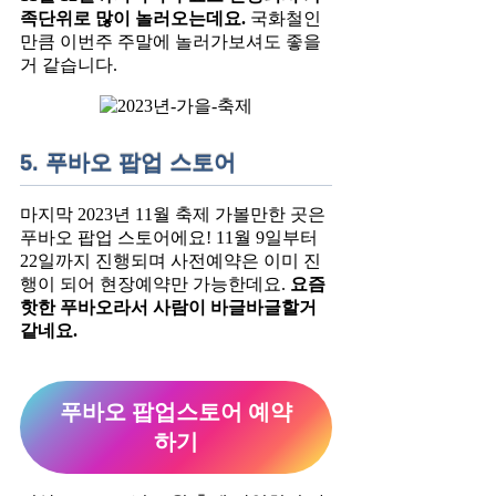
족단위로 많이 놀러오는데요.
국화철인
만큼 이번주 주말에 놀러가보셔도 좋을
거 같습니다.
5. 푸바오 팝업 스토어
마지막 2023년 11월 축제 가볼만한 곳은
푸바오 팝업 스토어에요! 11월 9일부터
22일까지 진행되며 사전예약은 이미 진
행이 되어 현장예약만 가능한데요.
요즘
핫한 푸바오라서 사람이 바글바글할거
같네요.
푸바오 팝업스토어 예약
하기