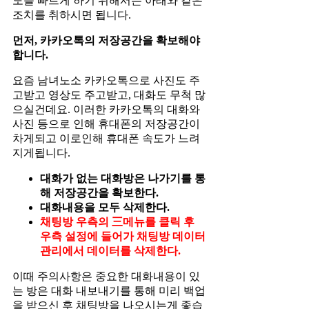
도를 빠르게 하기 위해서는 아래와 같은
조치를 취하시면 됩니다.
먼저, 카카오톡의 저장공간을 확보해야
합니다.
요즘 남녀노소 카카오톡으로 사진도 주
고받고 영상도 주고받고, 대화도 무척 많
으실건데요. 이러한 카카오톡의 대화와
사진 등으로 인해 휴대폰의 저장공간이
차게되고 이로인해 휴대폰 속도가 느려
지게됩니다.
대화가 없는 대화방은 나가기를 통
해 저장공간을 확보한다.
대화내용을 모두 삭제한다.
채팅방 우측의 三메뉴를 클릭 후
우측 설정에 들어가 채팅방 데이터
관리에서 데이터를 삭제한다.
이때 주의사항은 중요한 대화내용이 있
는 방은 대화 내보내기를 통해 미리 백업
을 받으신 후 채팅방을 나오시는게 좋습