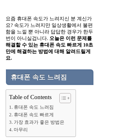
요즘 휴대폰 속도가 느려지신 분 계신가
요? 속도가 느려지만 일상생활에서 불편
함을 느낄 뿐 아니라 답답한 경우가 한두
번이 아니실겁니다.
오늘은 이런 문제를
해결할 수 있는 휴대폰 속도 빠르게 10초
만에 해결하는 방법에 대해 알려드릴게
요.
휴대폰 속도 느려짐
Table of Contents
휴대폰 속도 느려짐
휴대폰 속도 빠르게
가장 효과가 좋은 방법은
마무리