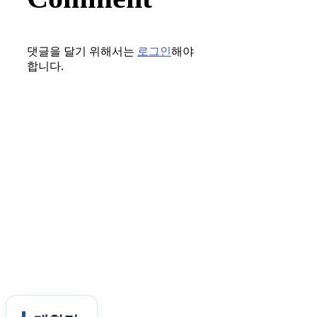
댓글을 달기 위해서는
로그인
해야
합니다.