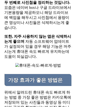
두 번째로 사진첩을 정리하는 것입니다.
요즘은 네이버 box나 구글 드라이브에서
기본용량을 제공하오니 해당 드라이브
에 백업을 해두시고 사진첩에서 용량이
큰 영상이나 사진들은 삭제하시는게 좋
습니다.
또한, 자주 사용하지 않는 앱은 삭제하시
는게 좋으며
자동 소프트웨어 업데이트
가 설정되어 있을 경우 해당 기능은 꺼주
시는게 휴대폰 속도 빠르게 유지하는데
도움이 되실겁니다.
가장 효과가 좋은 방법은
위에서 알려드린 휴대폰 속도 빠르게 하
는 방법 중 가장 좋은 방법은 카카오톡에
저장되어 있는 사진들과 동영상 등 미디