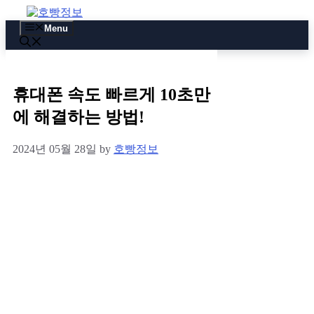
Skip
to
Menu
content
휴대폰 속도 빠르게 10초만
에 해결하는 방법!
2024년 05월 28일
by
호빵정보