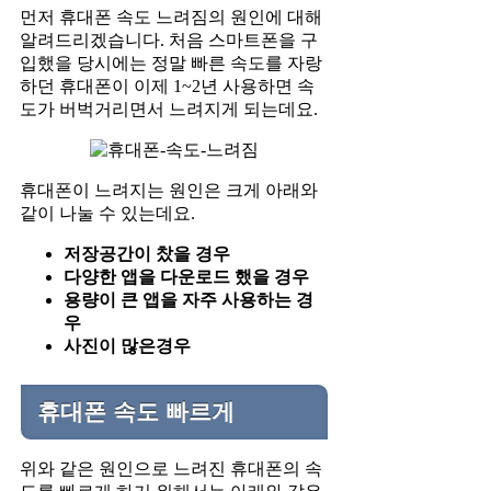
먼저 휴대폰 속도 느려짐의 원인에 대해
알려드리겠습니다. 처음 스마트폰을 구
입했을 당시에는 정말 빠른 속도를 자랑
하던 휴대폰이 이제 1~2년 사용하면 속
도가 버벅거리면서 느려지게 되는데요.
휴대폰이 느려지는 원인은 크게 아래와
같이 나눌 수 있는데요.
저장공간이 찼을 경우
다양한 앱을 다운로드 했을 경우
용량이 큰 앱을 자주 사용하는 경
우
사진이 많은경우
휴대폰 속도 빠르게
위와 같은 원인으로 느려진 휴대폰의 속