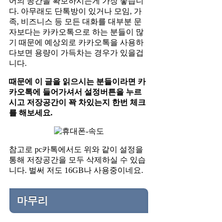
어의 공간을 확보하시는게 가장 좋습니
다. 아무래도 단톡방이 있거나 모임, 가
족, 비즈니스 등 모든 대화를 대부분 문
자보다는 카카오톡으로 하는 분들이 많
기 때문에 예상외로 카카오톡을 사용하
다보면 용량이 가득차는 경우가 있을겁
니다.
때문에 이 글을 읽으시는 분들이라면 카
카오톡에 들어가셔서 설정버튼을 누르
시고 저장공간이 꽉 차있는지 한번 체크
를 해보세요.
참고로 pc카톡에서도 위와 같이 설정을
통해 저장공간을 모두 삭제하실 수 있습
니다. 벌써 저도 16GB나 사용중이네요.
마무리