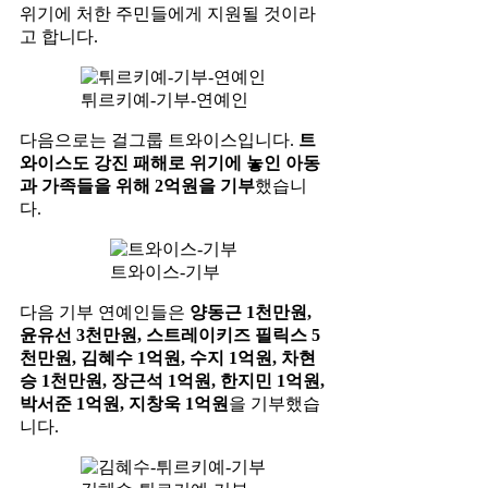
위기에 처한 주민들에게 지원될 것이라
고 합니다.
튀르키예-기부-연예인
다음으로는 걸그룹 트와이스입니다.
트
와이스도 강진 패해로 위기에 놓인 아동
과 가족들을 위해 2억원을 기부
했습니
다.
트와이스-기부
다음 기부 연예인들은
양동근 1천만원,
윤유선 3천만원, 스트레이키즈 필릭스 5
천만원, 김혜수 1억원, 수지 1억원, 차현
승 1천만원, 장근석 1억원, 한지민 1억원,
박서준 1억원, 지창욱 1억원
을 기부했습
니다.