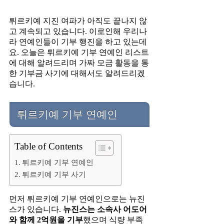
튀르키예 지진 여파가 아직도 끝나지 않
고 계속되고 있습니다. 이로인해 우리나
라 연예인들이 기부 행진을 하고 있는데
요. 오늘은 튀르키예 기부 연예인 리스트
에 대해 알려드리며 가짜 모금 활동을 통
한 기부금 사기에 대해서도 알려드리겠
습니다.
튀르키예 기부 연예인
Table of Contents
튀르키예 기부 연예인
튀르키예 기부 사기
먼저 튀르키예 기부 연예인으로는 뉴진
스가 있습니다.
뉴진스는 소속사 어도어
와 함께 2억원을 기부
했으며 식량 부족