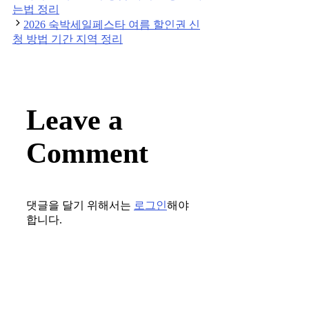
navigation
는법 정리
2026 숙박세일페스타 여름 할인권 신
청 방법 기간 지역 정리
Leave a
Comment
댓글을 달기 위해서는
로그인
해야
합니다.