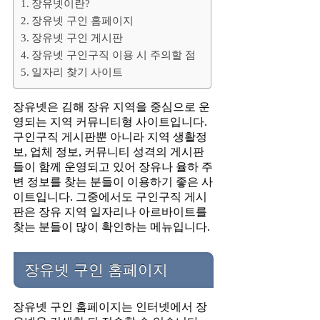
장유넷이란?
장유넷 구인 홈페이지
장유넷 구인 게시판
장유넷 구인구직 이용 시 주의할 점
일자리 찾기 사이트
장유넷은 김해 장유 지역을 중심으로 운
영되는 지역 커뮤니티형 사이트입니다.
구인구직 게시판뿐 아니라 지역 생활정
보, 업체 정보, 커뮤니티 성격의 게시판
들이 함께 운영되고 있어 장유나 율하 주
변 정보를 찾는 분들이 이용하기 좋은 사
이트입니다. 그중에서도 구인구직 게시
판은 장유 지역 일자리나 아르바이트를
찾는 분들이 많이 확인하는 메뉴입니다.
장유넷 구인 홈페이지
장유넷 구인 홈페이지는 인터넷에서 장