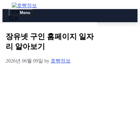
Skip
to
Menu
content
장유넷 구인 홈페이지 일자
리 알아보기
2026년 06월 09일
by
호빵정보