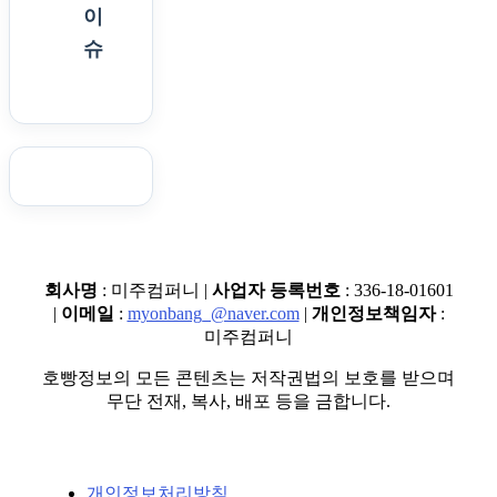
이
슈
회사명
: 미주컴퍼니 |
사업자 등록번호
: 336-18-01601
|
이메일
:
myonbang_@naver.com
|
개인정보책임자
:
미주컴퍼니
호빵정보의 모든 콘텐츠는 저작권법의 보호를 받으며
무단 전재, 복사, 배포 등을 금합니다.
개인정보처리방침