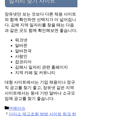
일자리 찾기 사이트
장유넷만 보는 것보다 다른 채용 사이트
와 함께 확인하면 선택지가 더 넓어집니
다. 김해 지역 일자리를 찾을 때는 다음
과 같은 곳도 함께 확인해보면 좋습니다.
워크넷
알바몬
알바천국
사람인
잡코리아
김해시 일자리 관련 홈페이지
지역 카페 및 커뮤니티
대형 사이트에서는 기업 채용이나 정규
직 공고를 찾기 좋고, 장유넷 같은 지역
사이트에서는 동네 기반 알바나 소규모
업체 공고를 찾기 좋습니다.
Categories
연예이슈
Post
다이소 재고조회 방법 사이트 링크 하