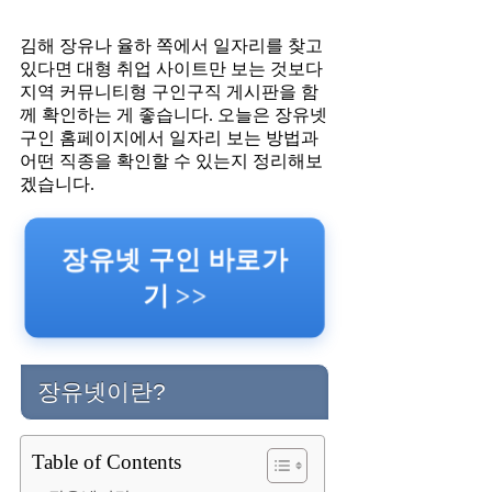
김해 장유나 율하 쪽에서 일자리를 찾고
있다면 대형 취업 사이트만 보는 것보다
지역 커뮤니티형 구인구직 게시판을 함
께 확인하는 게 좋습니다. 오늘은 장유넷
구인 홈페이지에서 일자리 보는 방법과
어떤 직종을 확인할 수 있는지 정리해보
겠습니다.
장유넷 구인 바로가
기 >>
장유넷이란?
Table of Contents