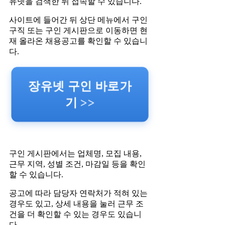
유넷을 검색한 뒤 접속할 수 있습니다.
사이트에 들어간 뒤 상단 메뉴에서 구인
구직 또는 구인 게시판으로 이동하면 현
재 올라온 채용공고를 확인할 수 있습니
다.
장유넷 구인 바로가
기 >>
구인 게시판에서는 업체명, 모집 내용,
근무 지역, 성별 조건, 마감일 등을 확인
할 수 있습니다.
공고에 따라 담당자 연락처가 적혀 있는
경우도 있고, 상세 내용을 눌러 근무 조
건을 더 확인할 수 있는 경우도 있습니
다.