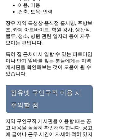
이용, 미용
건축, 토목, 인력
장유 지역 특성상 음식점 홀서빙, 주방보
조, 카페 아르바이트, 학원 강사, 생산직,
물류, 청소, 병원 관련 일자리 등이 자주
보이는 편입니다.
특히 집 근처에서 일할 수 있는 파트타임
이나 단기 알바를 찾는 분들에게는 지역
게시판을 확인해보는 것이 도움이 될 수
있습니다.
장유넷 구인구직 이용 시
주의할 점
지역 구인구직 게시판을 이용할 때는 공
고 내용을 꼼꼼히 확인해야 합니다. 공고
에 급여나 근무 시간이 자세히 적혀 있지