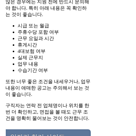
않은 경우에는 지원 전에 반드시 문의해
야 합니다. 특히 아래 내용은 꼭 확인하
는 것이 좋습니다.
시급 또는 월급
주휴수당 포함 여부
근무 요일과 시간
휴게시간
4대보험 여부
실제 근무지
업무 내용
수습기간 여부
또한 너무 좋은 조건을 내세우거나, 업무
내용이 애매한 공고는 주의해서 보는 것
이 좋습니다.
구직자는 연락 전 업체명이나 위치를 한
번 더 확인하고, 면접을 볼 때도 근무 조
건을 명확히 물어보는 것이 안전합니다.