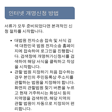
인터넷 개명신청 방법
서류가 모두 준비되었다면 본격적인 신
청 절차를 시작합니다.
대법원 전자소송 접속 및 서식 검
색 대한민국 법원 전자소송 홈페이
지에 접속하여 로그인을 진행합니
다. 검색창에 개명허가신청서를 검
색하여 해당 서식을 클릭하고 작성
을 시작합니다.
관할 법원 지정하기 처음 접수하는
경우 본인의 주민등록상 주소지를
관할하는 법원을 지정해야 합니다.
화면의 관할법원 찾기 버튼을 누르
고 현재 거주하시는 화성시 등의
지역명을 검색하면, 해당 지역의
관할 법원이 자동으로 지정되어 편
리합니다.