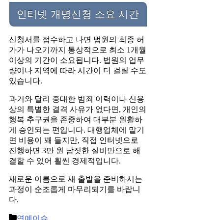
인터넷 개명신청 소요 시간
신청서를 접수하고 나면 법원의 최종 허
가가 나오기까지 통상적으로 최소 1개월
이상의 기간이 소요됩니다. 법원의 업무
량이나 지역에 따라 시간이 더 걸릴 수도
있습니다.
과거와 달리 중대한 범죄 이력이나 신용
상의 특별한 결격 사유가 없다면, 개인의
행복 추구권을 존중하여 대부분 원활하
게 승인되는 편입니다. 대행업체에 맡기
면 비용이 꽤 들지만, 직접 인터넷으로
진행하면 3만 원 남짓한 실비만으로 해
결할 수 있어 훨씬 경제적입니다.
새로운 이름으로 새 출발을 준비하시는
과정이 순조롭게 마무리되기를 바랍니
다.
Categories
연예이슈