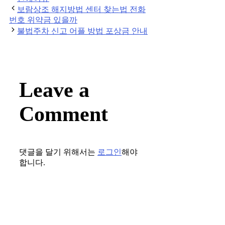
Post
보람상조 해지방법 센터 찾는법 전화
navigation
번호 위약금 있을까
불법주차 신고 어플 방법 포상금 안내
Leave a
Comment
댓글을 달기 위해서는
로그인
해야
합니다.