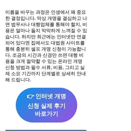
이름을 바꾸는 과정은 인생에서 꽤 중요
한 결정입니다. 막상 개명을 결심하고 나
면 법무사나 대행업체를 통해야 할지, 비
용은 얼마나 들지 막막하게 느껴질 수 있
습니다. 하지만 최근에는 인터넷만 연결
되어 있다면 집에서도 대법원 사이트를
통해 충분히 셀프 개명 신청이 가능합니
다. 조금의 시간과 신경만 쓰면 대행 비
용을 크게 절약할 수 있는 온라인 개명
신청 방법과 필수 서류, 비용, 그리고 실
제 소요 기간까지 단계별로 상세히 안내
해 드립니다.
👉 인터넷 개명
신청 실제 후기
바로가기