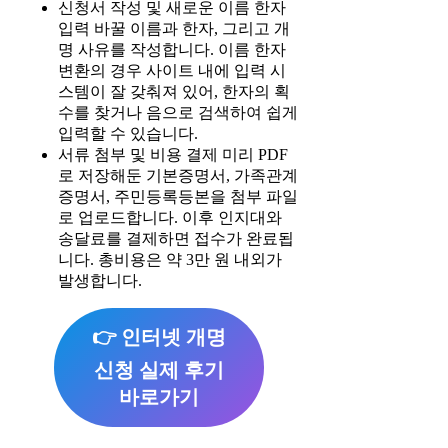
신청서 작성 및 새로운 이름 한자
입력 바꿀 이름과 한자, 그리고 개
명 사유를 작성합니다. 이름 한자
변환의 경우 사이트 내에 입력 시
스템이 잘 갖춰져 있어, 한자의 획
수를 찾거나 음으로 검색하여 쉽게
입력할 수 있습니다.
서류 첨부 및 비용 결제 미리 PDF
로 저장해둔 기본증명서, 가족관계
증명서, 주민등록등본을 첨부 파일
로 업로드합니다. 이후 인지대와
송달료를 결제하면 접수가 완료됩
니다. 총비용은 약 3만 원 내외가
발생합니다.
👉 인터넷 개명
신청 실제 후기
바로가기