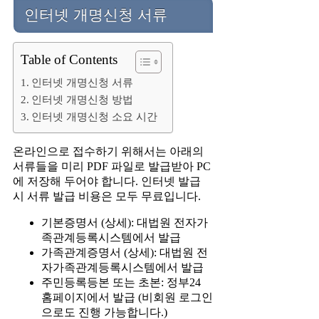
인터넷 개명신청 서류
Table of Contents
인터넷 개명신청 서류
인터넷 개명신청 방법
인터넷 개명신청 소요 시간
온라인으로 접수하기 위해서는 아래의
서류들을 미리 PDF 파일로 발급받아 PC
에 저장해 두어야 합니다. 인터넷 발급
시 서류 발급 비용은 모두 무료입니다.
기본증명서 (상세): 대법원 전자가
족관계등록시스템에서 발급
가족관계증명서 (상세): 대법원 전
자가족관계등록시스템에서 발급
주민등록등본 또는 초본: 정부24
홈페이지에서 발급 (비회원 로그인
으로도 진행 가능합니다.)