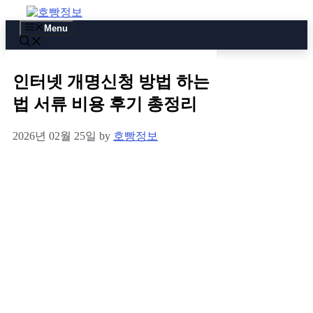
Skip
to
Menu
content
인터넷 개명신청 방법 하는
법 서류 비용 후기 총정리
2026년 02월 25일
by
호빵정보