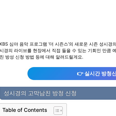
KBS 심야 음악 프로그램 ‘더 시즌스’의 새로운 시즌 성시
시경의 라이브를 현장에서 직접 들을 수 있는 기회인 만큼 
친 방성 신청 방법 등에 대해 알려드릴게요.
👉 실시간 방청
성시경의 고막남친 방청 신청
Table of Contents