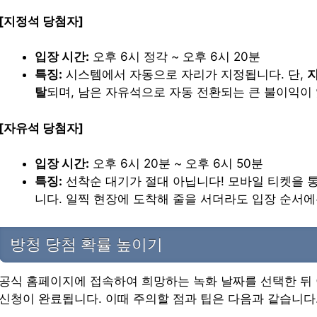
[지정석 당첨자]
입장 시간:
오후 6시 정각 ~ 오후 6시 20분
특징:
시스템에서 자동으로 자리가 지정됩니다. 단,
지
탈
되며, 남은 자유석으로 자동 전환되는 큰 불이익이
[자유석 당첨자]
입장 시간:
오후 6시 20분 ~ 오후 6시 50분
특징:
선착순 대기가 절대 아닙니다! 모바일 티켓을 
니다. 일찍 현장에 도착해 줄을 서더라도 입장 순서에
방청 당첨 확률 높이기
공식 홈페이지에 접속하여 희망하는 녹화 날짜를 선택한 뒤 
신청이 완료됩니다. 이때 주의할 점과 팁은 다음과 같습니다