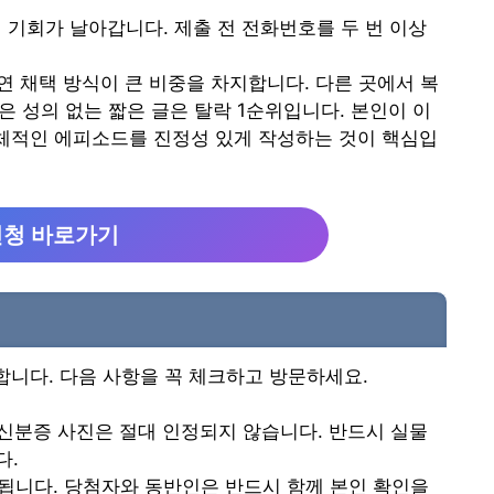
 기회가 날아갑니다. 제출 전 전화번호를 두 번 이상
연 채택 방식이 큰 비중을 차지합니다. 다른 곳에서 복
같은 성의 없는 짧은 글은 탈락 1순위입니다. 본인이 이
체적인 에피소드를 진정성 있게 작성하는 것이 핵심입
신청 바로가기
니다. 다음 사항을 꼭 체크하고 방문하세요.
신분증 사진은 절대 인정되지 않습니다. 반드시 실물
다.
됩니다. 당첨자와 동반인은 반드시 함께 본인 확인을