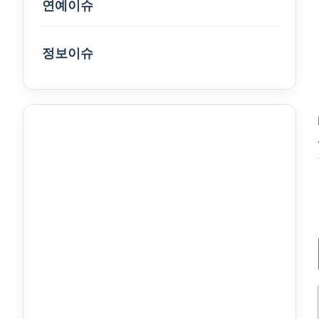
연예이슈
정보이슈