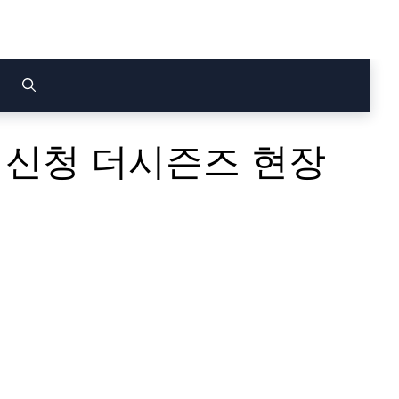
 신청 더시즌즈 현장