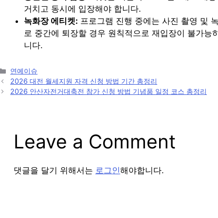
거치고 동시에 입장해야 합니다.
녹화장 에티켓:
프로그램 진행 중에는 사진 촬영 및 
로 중간에 퇴장할 경우 원칙적으로 재입장이 불가능하
니다.
Categories
연예이슈
Post
2026 대전 월세지원 자격 신청 방법 기간 총정리
navigation
2026 안산자전거대축전 참가 신청 방법 기념품 일정 코스 총정리
Leave a Comment
댓글을 달기 위해서는
로그인
해야합니다.