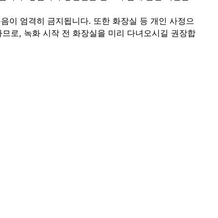
녹음이 엄격히 금지됩니다. 또한 화장실 등 개인 사정으
므로, 녹화 시작 전 화장실을 미리 다녀오시길 권장합