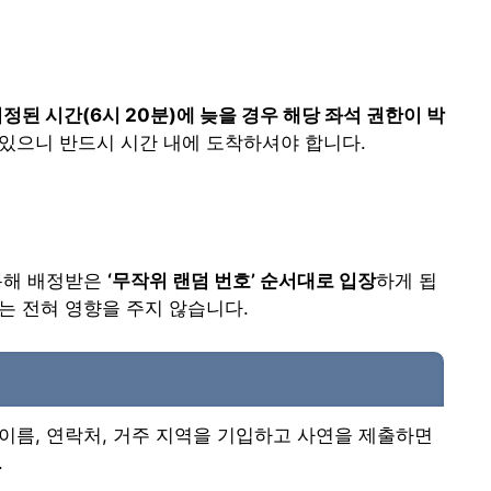
정된 시간(6시 20분)에 늦을 경우 해당 좌석 권한이 박
 있으니 반드시 시간 내에 도착하셔야 합니다.
통해 배정받은
‘무작위 랜덤 번호’ 순서대로 입장
하게 됩
는 전혀 영향을 주지 않습니다.
이름, 연락처, 거주 지역을 기입하고 사연을 제출하면
.