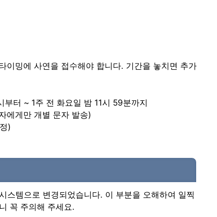
 타이밍에 사연을 접수해야 합니다. 기간을 놓치면 추가
부터 ~ 1주 전 화요일 밤 11시 59분까지
첨자에게만 개별 문자 발송)
정)
 시스템으로 변경되었습니다. 이 부분을 오해하여 일찍
니 꼭 주의해 주세요.