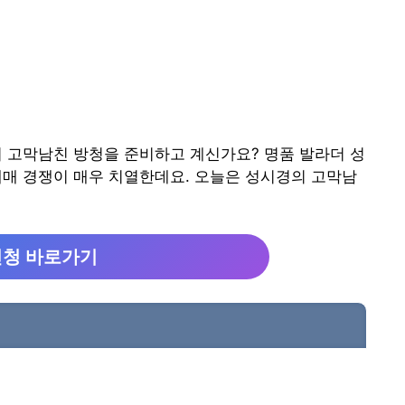
경의 고막남친 방청을 준비하고 계신가요? 명품 발라더 성
예매 경쟁이 매우 치열한데요. 오늘은 성시경의 고막남
신청 바로가기