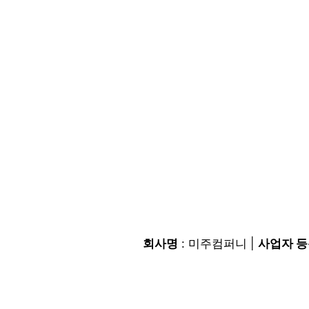
회사명
: 미주컴퍼니 |
사업자 