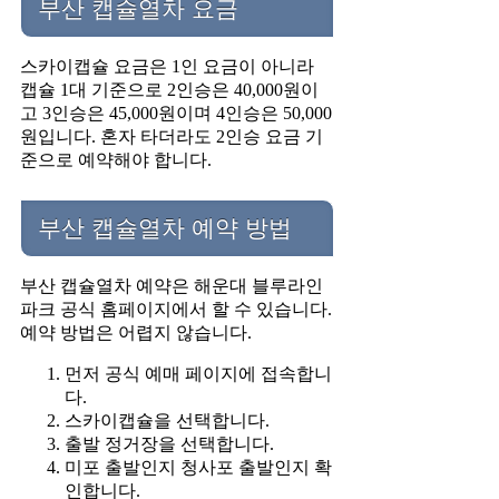
부산 캡슐열차 요금
스카이캡슐 요금은 1인 요금이 아니라
캡슐 1대 기준으로 2인승은 40,000원이
고 3인승은 45,000원이며 4인승은 50,000
원입니다. 혼자 타더라도 2인승 요금 기
준으로 예약해야 합니다.
부산 캡슐열차 예약 방법
부산 캡슐열차 예약은 해운대 블루라인
파크 공식 홈페이지에서 할 수 있습니다.
예약 방법은 어렵지 않습니다.
먼저 공식 예매 페이지에 접속합니
다.
스카이캡슐을 선택합니다.
출발 정거장을 선택합니다.
미포 출발인지 청사포 출발인지 확
인합니다.