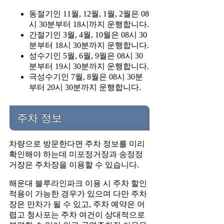
동절기인 11월, 12월, 1월, 2월은 08
시 30분부터 18시까지 운행합니다.
간절기인 3월, 4월, 10월은 08시 30
분부터 18시 30분까지 운행합니다.
성수기인 5월, 6월, 9월은 08시 30
분부터 19시 30분까지 운행합니다.
극성수기인 7월, 8월은 08시 30분
부터 20시 30분까지 운행합니다.
주차 정보
차량으로 방문한다면 주차 정보를 미리
확인해야 하는데 미포정거장과 송정정
거장은 주차장을 이용할 수 있습니다.
해운대 블루라인파크 이용 시 주차 할인
적용이 가능한 경우가 있으며 다만 주차
장은 만차가 될 수 있고, 주차 예약은 어
렵고 청사포는 주차 여건이 상대적으로