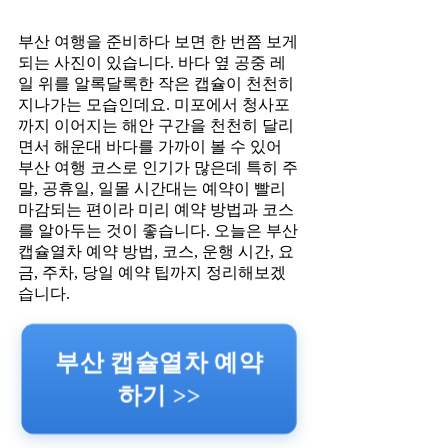
부산 여행을 준비하다 보면 한 번쯤 보게
되는 사진이 있습니다. 바다 옆 공중 레
일 위를 알록달록한 작은 캡슐이 천천히
지나가는 모습인데요. 미포에서 청사포
까지 이어지는 해안 구간을 천천히 달리
면서 해운대 바다를 가까이 볼 수 있어
부산 여행 코스로 인기가 많은데 특히 주
말, 공휴일, 일몰 시간대는 예약이 빨리
마감되는 편이라 미리 예약 방법과 코스
를 알아두는 것이 좋습니다. 오늘은 부산
캡슐열차 예약 방법, 코스, 운행 시간, 요
금, 주차, 당일 예약 팁까지 정리해보겠
습니다.
부산 캡슐열차 예약
하기 >>