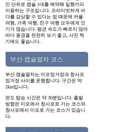
인 단위로 캡슐 1대를 예약해 일행끼리
이용하는 구조입니다. 프라이빗하게 바
다를 감상할 수 있다는 점 때문에 커플
여행, 가족 여행, 친구 여행 모두에게 인
기가 많습니다. 평균 속도가 빠르지 않아
바다 풍경을 천천히 보기 좋고, 사진 찍
기에도 좋습니다.
부산 캡슐열차 코스
부산 캡슐열차는 미포정거장과 청사포
정거장 사이를 운행합니다. 구간은 약
2km입니다.
편도 탑승 시간은 약 30분입니다. 출발
방향은 미포에서 청사포로 가는 코스와
청사포에서 미포로 가는 코스가 있습니
다.