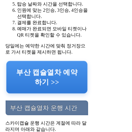
탑승 날짜와 시간을 선택합니다.
인원에 맞는 2인승, 3인승, 4인승을
선택합니다.
결제를 완료합니다.
예매가 완료되면 모바일 티켓이나
QR 티켓을 확인할 수 있습니다.
당일에는 예약한 시간에 맞춰 정거장으
로 가서 티켓을 제시하면 됩니다.
부산 캡슐열차 예약
하기 >>
부산 캡슐열차 운행 시간
스카이캡슐 운행 시간은 계절에 따라 달
라지며 아래와 같습니다.