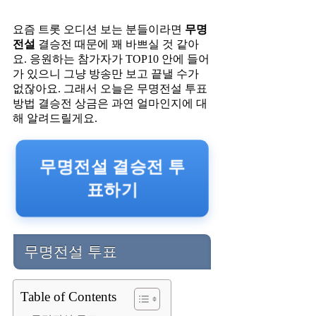
요즘 트롯 오디션 보는 분들이라면
무명
전설
결승전 때문에 꽤 바쁘실 것 같아
요. 응원하는 참가자가 TOP10 안에 들어
가 있으니 그냥 방송만 보고 끝낼 수가
없잖아요. 그래서 오늘은 무명전설 투표
방법 결승전 상금은 과연 얼마인지에 대
해 알려드릴게요.
무명전설 결승전 투
표하기
무명전설 투표
Table of Contents