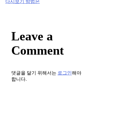
다시보기 방법은
Leave a
Comment
댓글을 달기 위해서는
로그인
해야
합니다.