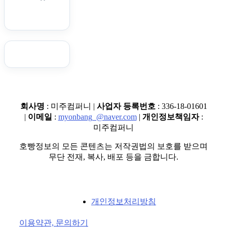
회사명
: 미주컴퍼니 |
사업자 등록번호
: 336-18-01601
|
이메일
:
myonbang_@naver.com
|
개인정보책임자
:
미주컴퍼니
호빵정보의 모든 콘텐츠는 저작권법의 보호를 받으며
무단 전재, 복사, 배포 등을 금합니다.
개인정보처리방침
이용약관, 문의하기