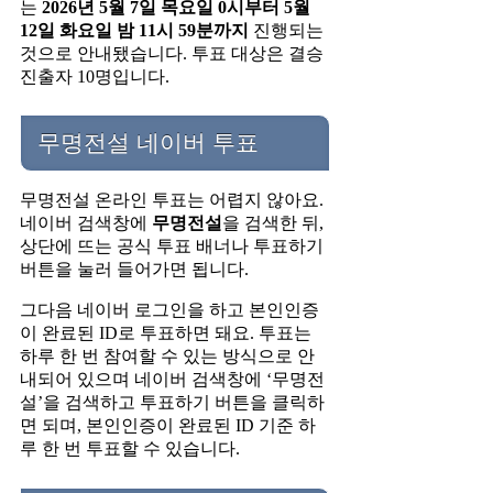
는
2026년 5월 7일 목요일 0시부터 5월
12일 화요일 밤 11시 59분까지
진행되는
것으로 안내됐습니다. 투표 대상은 결승
진출자 10명입니다.
무명전설 네이버 투표
무명전설 온라인 투표는 어렵지 않아요.
네이버 검색창에
무명전설
을 검색한 뒤,
상단에 뜨는 공식 투표 배너나 투표하기
버튼을 눌러 들어가면 됩니다.
그다음 네이버 로그인을 하고 본인인증
이 완료된 ID로 투표하면 돼요. 투표는
하루 한 번 참여할 수 있는 방식으로 안
내되어 있으며 네이버 검색창에 ‘무명전
설’을 검색하고 투표하기 버튼을 클릭하
면 되며, 본인인증이 완료된 ID 기준 하
루 한 번 투표할 수 있습니다.