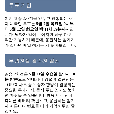
투표 기간
이번 결승 2차전을 앞두고 진행되는 8주
차 대국민 투표는
5월 7일 목요일 0시부
터 5월 12일 화요일 밤 11시 59분까지
입
니다. 날짜가 길어 보이지만 하루 한 번
씩만 가능하기 때문에, 응원하는 참가자
가 있다면 매일 챙기는 게 좋아보입니다.
무명전설 결승전 일정
결승 2차전은
5월 13일 수요일 밤 9시 10
분 방송
으로 안내되어 있으며 결승전은
TOP7이나 최종 우승자 향방이 결정되는
중요한 무대라서, 문자 투표 안내도 놓치
면 아쉬울 수 있습니다. 방송 시작 전에
휴대폰 배터리 확인하고, 응원하는 참가
자 이름이나 번호를 미리 기억해두면 좋
겠어요.