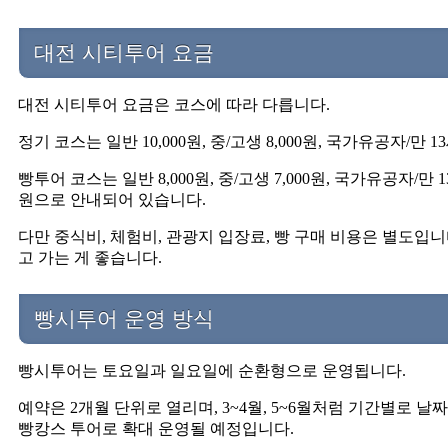
대전 시티투어 요금
대전 시티투어 요금은 코스에 따라 다릅니다.
정기 코스는 일반 10,000원, 중/고생 8,000원, 국가유공자/만 1
빵투어 코스는 일반 8,000원, 중/고생 7,000원, 국가유공자/만 1
원으로 안내되어 있습니다.
다만 중식비, 체험비, 관광지 입장료, 빵 구매 비용은 별도입니
고 가는 게 좋습니다.
빵시투어 운영 방식
빵시투어는 토요일과 일요일에 순환형으로 운영됩니다.
예약은 2개월 단위로 열리며, 3~4월, 5~6월처럼 기간별로 
빵캉스 투어로 확대 운영될 예정입니다.