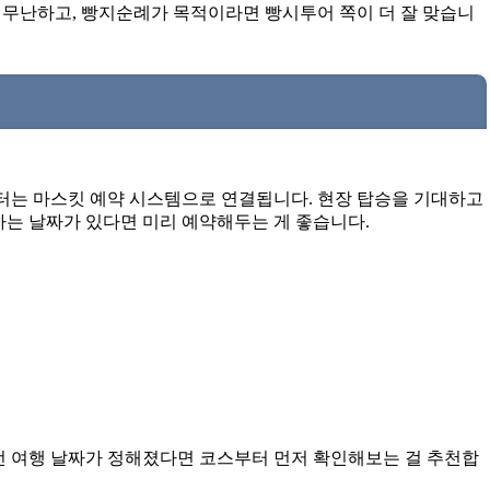
 무난하고, 빵지순례가 목적이라면 빵시투어 쪽이 더 잘 맞습니
터는 마스킷 예약 시스템으로 연결됩니다. 현장 탑승을 기대하고
하는 날짜가 있다면 미리 예약해두는 게 좋습니다.
전 여행 날짜가 정해졌다면 코스부터 먼저 확인해보는 걸 추천합