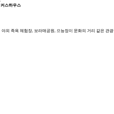
베이커스하우스
 야외 족욕 체험장, 보라매공원, 으능정이 문화의 거리 같은 관광