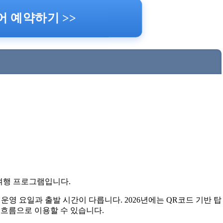
 예약하기 >>
여행 프로그램입니다.
 운영 요일과 출발 시간이 다릅니다. 2026년에는 QR코드 기반 탑
 흐름으로 이용할 수 있습니다.