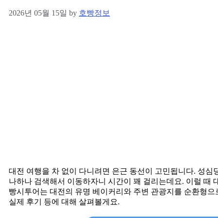
2026년 05월 15일
by
호빵정보
대전 여행을 차 없이 다니려면 은근 동선이 고민됩니다. 성심
나하나 검색해서 이동하자니 시간이 꽤 걸리는데요. 이럴 때 
빵시투어는 대전의 유명 베이커리와 주변 관광지를 순환형으로
실제 후기 등에 대해 살펴볼게요.