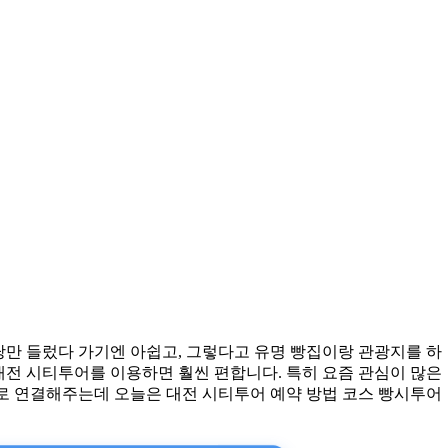
당만 들렀다 가기엔 아쉽고, 그렇다고 유명 빵집이랑 관광지를 하
대전 시티투어를 이용하면 훨씬 편합니다. 특히 요즘 관심이 많은
 연결해주는데 오늘은 대전 시티투어 예약 방법 코스 빵시투어