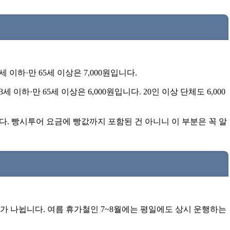
3세 이하·만 65세 이상은 7,000원입니다.
3세 이하·만 65세 이상은 6,000원입니다. 20인 이상 단체도 6,000
다. 빵시투어 요금에 빵값까지 포함된 건 아니니 이 부분은 꼭 알
날짜가 나뉩니다. 여름 휴가철인 7~8월에는 평일에도 상시 운행하는