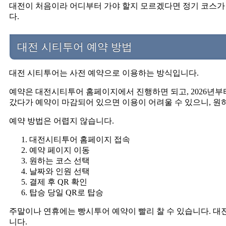
대전이 처음이라 어디부터 가야 할지 모르겠다면 정기 코스가
다.
대전 시티투어 예약 방법
대전 시티투어는 사전 예약으로 이용하는 방식입니다.
예약은 대전시티투어 홈페이지에서 진행하면 되고, 2026년부
갔다가 예약이 마감되어 있으면 이용이 어려울 수 있으니, 원
예약 방법은 어렵지 않습니다.
대전시티투어 홈페이지 접속
예약 페이지 이동
원하는 코스 선택
날짜와 인원 선택
결제 후 QR 확인
탑승 당일 QR로 탑승
주말이나 연휴에는 빵시투어 예약이 빨리 찰 수 있습니다. 대
니다.