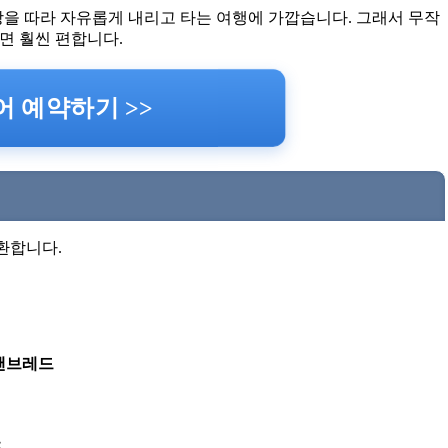
장을 따라 자유롭게 내리고 타는 여행에 가깝습니다. 그래서 무작
두면 훨씬 편합니다.
 예약하기 >>
환합니다.
또앤브레드
포