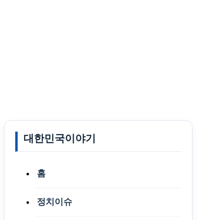
대한민국이야기
홈
정치이슈