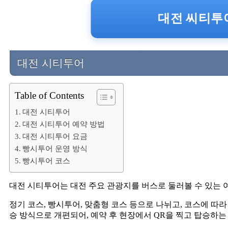
대전 씨티투어
대전 시티투어
Table of Contents
대전 시티투어
대전 시티투어 예약 방법
대전 시티투어 요금
빵시투어 운영 방식
빵시투어 코스
대전 시티투어는 대전 주요 관광지를 버스로 둘러볼 수 있는 
정기 코스, 빵시투어, 맞춤형 코스 등으로 나뉘고, 코스에 따라
승 방식으로 개편되어, 예약 후 현장에서 QR을 찍고 탑승하는