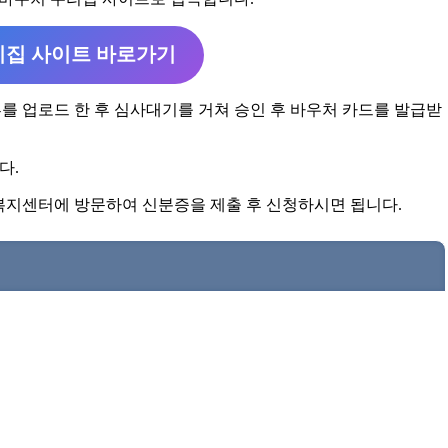
집 사이트 바로가기
를 업로드 한 후 심사대기를 거쳐 승인 후 바우처 카드를 발급받
다.
복지센터에 방문하여 신분증을 제출 후 신청하시면 됩니다.