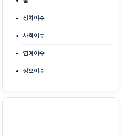
홈
정치이슈
사회이슈
연예이슈
정보이슈