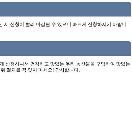
진 시 신청이 빨리 마감될 수 있으니 빠르게 신청하시기 바랍니
르게 신청하셔서 건강하고 맛있는 우리 농산물을 구입하여 맛있는
위 절차를 꼭 잊지 마세요! 감사합니다.