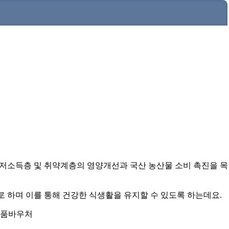
저소득층 및 취약계층의 영양개선과 국산 농산물 소비 촉진을 목
로 하며 이를 통해 건강한 식생활을 유지할 수 있도록 하는데요.