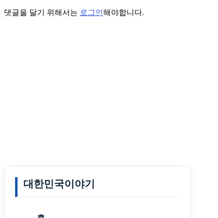
댓글을 달기 위해서는
로그인
해야합니다.
대한민국이야기