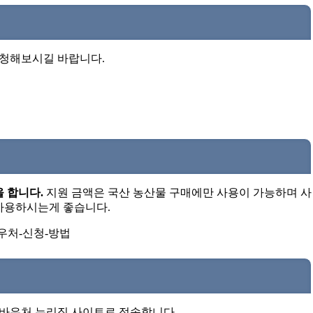
신청해보시길 바랍니다.
을 합니다.
지원 금액은 국산 농산물 구매에만 사용이 가능하며 사
 사용하시는게 좋습니다.
바우처 누리집 사이트로 접속합니다.