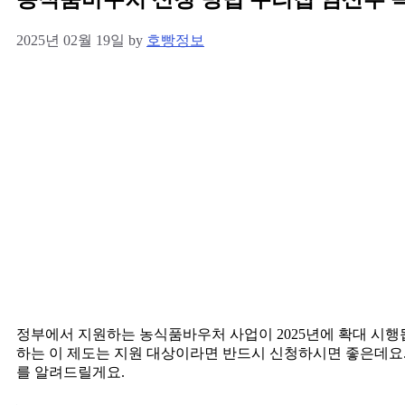
2025년 02월 19일
by
호빵정보
정부에서 지원하는 농식품바우처 사업이 2025년에 확대 시행
하는 이 제도는 지원 대상이라면 반드시 신청하시면 좋은데요.
를 알려드릴게요.