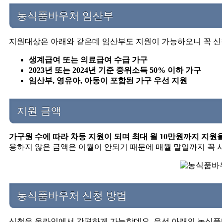
농식품바우처 임산부
지원대상은 아래와 같은데 임산부도 지원이 가능하오니 꼭 
생계급여 또는 의료급여 수급 가구
2023년 또는 2024년 기준 중위소득 50% 이하 가구
임산부, 영유아, 아동이 포함된 가구 우선 지원
지원 금액
가구원 수에 따라 차등 지원이 되며 최대 월 10만원까지 지원
용하지 않은 금액은 이월이 안되기 때문에 매월 말일까지 꼭
농식품바우처 신청 방법
신청은 온라인에서 간편하게 가능한데요. 우선 아래의 농식품