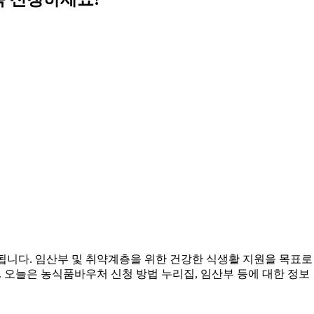
됩니다. 임산부 및 취약계층을 위한 건강한 식생활 지원을 목표로
 오늘은 농식품바우처 신청 방법 누리집, 임산부 등에 대한 정보