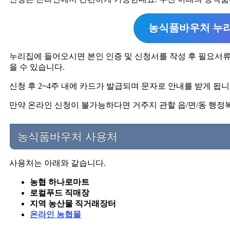
농식품바우처 누리
누리집에 들어오시면 본인 인증 및 신청서를 작성 후 필요서류
을 수 있습니다.
신청 후 2~4주 내에 카드가 발급되며 문자로 안내를 받게 됩니
만약 온라인 신청이 불가능하다면 거주지 관할 읍/면/동 행정
농식품바우처 사용처
사용처는 아래와 같습니다.
농협 하나로마트
로컬푸드 직매장
지역 농산물 직거래장터
온라인 농협몰