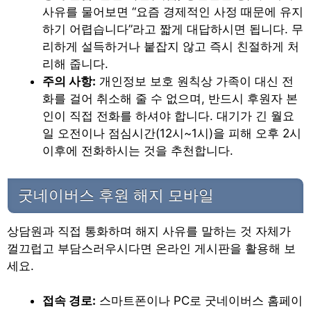
사유를 물어보면 “요즘 경제적인 사정 때문에 유지
하기 어렵습니다”라고 짧게 대답하시면 됩니다. 무
리하게 설득하거나 붙잡지 않고 즉시 친절하게 처
리해 줍니다.
주의 사항:
개인정보 보호 원칙상 가족이 대신 전
화를 걸어 취소해 줄 수 없으며, 반드시 후원자 본
인이 직접 전화를 하셔야 합니다. 대기가 긴 월요
일 오전이나 점심시간(12시~1시)을 피해 오후 2시
이후에 전화하시는 것을 추천합니다.
굿네이버스 후원 해지 모바일
상담원과 직접 통화하며 해지 사유를 말하는 것 자체가
껄끄럽고 부담스러우시다면 온라인 게시판을 활용해 보
세요.
접속 경로:
스마트폰이나 PC로 굿네이버스 홈페이