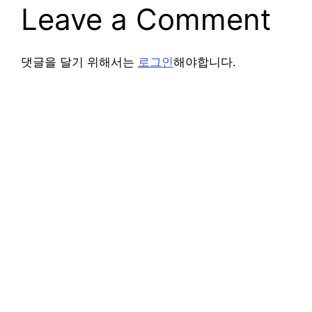
Leave a Comment
댓글을 달기 위해서는
로그인
해야합니다.