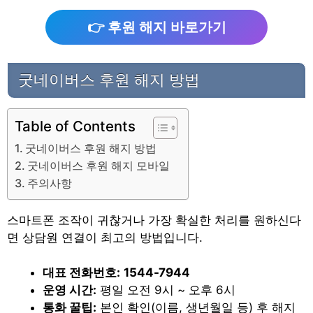
👉 후원 해지 바로가기
굿네이버스 후원 해지 방법
Table of Contents
굿네이버스 후원 해지 방법
굿네이버스 후원 해지 모바일
주의사항
스마트폰 조작이 귀찮거나 가장 확실한 처리를 원하신다
면 상담원 연결이 최고의 방법입니다.
대표 전화번호:
1544-7944
운영 시간:
평일 오전 9시 ~ 오후 6시
통화 꿀팁:
본인 확인(이름, 생년월일 등) 후 해지