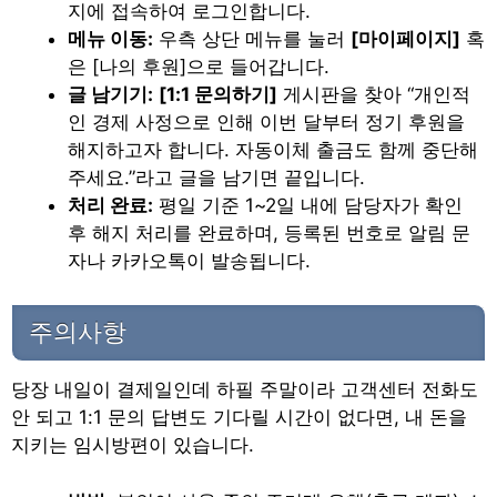
지에 접속하여 로그인합니다.
메뉴 이동:
우측 상단 메뉴를 눌러
[마이페이지]
혹
은 [나의 후원]으로 들어갑니다.
글 남기기:
[1:1 문의하기]
게시판을 찾아 “개인적
인 경제 사정으로 인해 이번 달부터 정기 후원을
해지하고자 합니다. 자동이체 출금도 함께 중단해
주세요.”라고 글을 남기면 끝입니다.
처리 완료:
평일 기준 1~2일 내에 담당자가 확인
후 해지 처리를 완료하며, 등록된 번호로 알림 문
자나 카카오톡이 발송됩니다.
주의사항
당장 내일이 결제일인데 하필 주말이라 고객센터 전화도
안 되고 1:1 문의 답변도 기다릴 시간이 없다면, 내 돈을
지키는 임시방편이 있습니다.