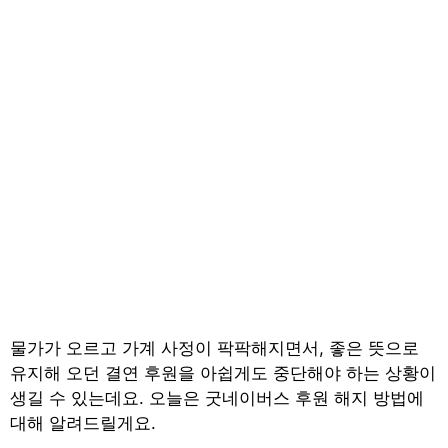
물가가 오르고 가계 사정이 팍팍해지면서, 좋은 뜻으로
유지해 오던 결연 후원을 아쉽게도 중단해야 하는 상황이
생길 수 있는데요. 오늘은 굿네이버스 후원 해지 방법에
대해 알려드릴게요.