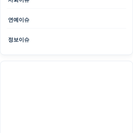
연예이슈
정보이슈