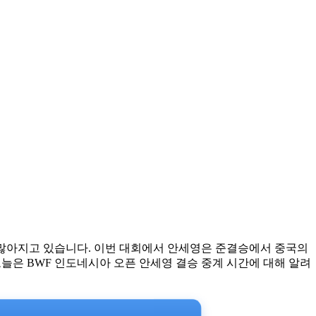
 많아지고 있습니다. 이번 대회에서 안세영은 준결승에서 중국의
늘은 BWF 인도네시아 오픈 안세영 결승 중계 시간에 대해 알려