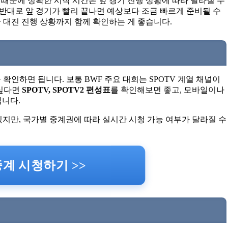
때문에 정확한 시작 시간은 앞 경기 진행 상황에 따라 달라질 수
 반대로 앞 경기가 빨리 끝나면 예상보다 조금 빠르게 준비될 수
 대진 진행 상황까지 함께 확인하는 게 좋습니다.
확인하면 됩니다. 보통 BWF 주요 대회는 SPOTV 계열 채널이
 싶다면
SPOTV, SPOTV2 편성표
를 확인해보면 좋고, 모바일이나
됩니다.
있지만, 국가별 중계권에 따라 실시간 시청 가능 여부가 달라질 수
계 시청하기 >>