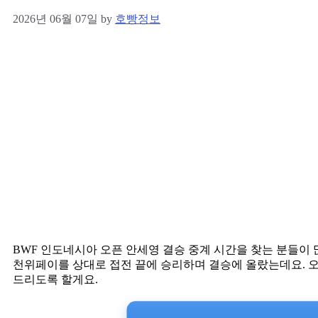
2026년 06월 07일
by
호빵정보
BWF 인도네시아 오픈 안세영 결승 중계 시간을 찾는 분들이
천위페이를 상대로 접전 끝에 승리하며 결승에 올랐는데요. 오
드리도록 할게요.