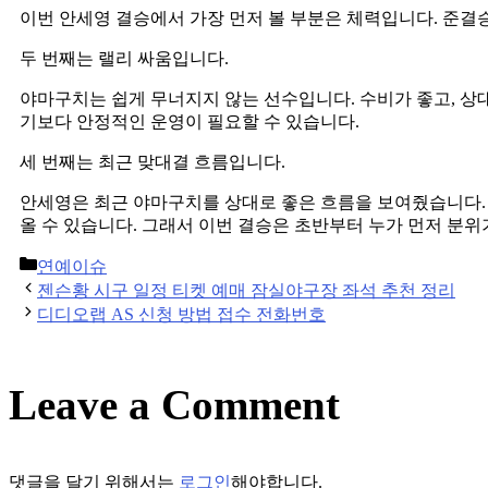
이번 안세영 결승에서 가장 먼저 볼 부분은 체력입니다. 준결
두 번째는 랠리 싸움입니다.
야마구치는 쉽게 무너지지 않는 선수입니다. 수비가 좋고, 상
기보다 안정적인 운영이 필요할 수 있습니다.
세 번째는 최근 맞대결 흐름입니다.
안세영은 최근 야마구치를 상대로 좋은 흐름을 보여줬습니다.
올 수 있습니다. 그래서 이번 결승은 초반부터 누가 먼저 분위
Categories
연예이슈
Post
젠슨황 시구 일정 티켓 예매 잠실야구장 좌석 추천 정리
navigation
디디오랩 AS 신청 방법 접수 전화번호
Leave a Comment
댓글을 달기 위해서는
로그인
해야합니다.