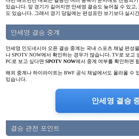
다만 배드민턴 대회는 결승전 여러 종목이 순서대로 진행되기 
있습니다. 앞 경기가 길어지면 안세영 결승도 늦어질 수 있고,
도 있습니다. 그래서 경기 당일에는 편성표만 보기보다 실시간
안세영 결승 중계
안세영 인도네시아 오픈 결승 중계는 국내 스포츠 채널 편성을 
나 SPOTV NOW에서 확인하는 경우가 많습니다. TV로 보고
PC로 보고 싶다면
SPOTV NOW
에서 중계 여부를 확인하면 
해외 중계나 하이라이트는 BWF 공식 채널에서도 올라올 수 
있습니다.
안세영 결승 중
결승 관전 포인트