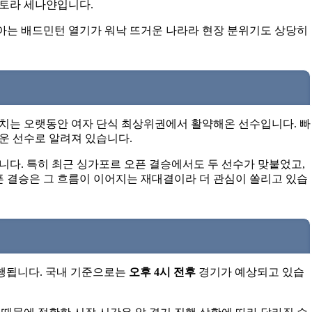
토라 세나얀입니다.
는 배드민턴 열기가 워낙 뜨거운 나라라 현장 분위기도 상당히
치는 오랫동안 여자 단식 최상위권에서 활약해온 선수입니다. 빠
로운 선수로 알려져 있습니다.
다. 특히 최근 싱가포르 오픈 결승에서도 두 선수가 맞붙었고,
픈 결승은 그 흐름이 이어지는 재대결이라 더 관심이 쏠리고 있습
행됩니다. 국내 기준으로는
오후 4시 전후
경기가 예상되고 있습