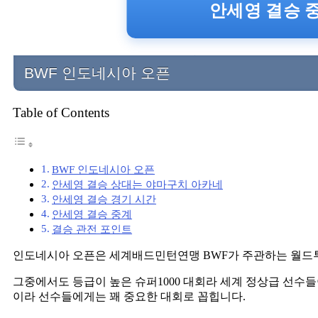
안세영 결승 중
BWF 인도네시아 오픈
Table of Contents
BWF 인도네시아 오픈
안세영 결승 상대는 야마구치 아카네
안세영 결승 경기 시간
안세영 결승 중계
결승 관전 포인트
인도네시아 오픈은 세계배드민턴연맹 BWF가 주관하는 월드
그중에서도 등급이 높은 슈퍼1000 대회라 세계 정상급 선수들
이라 선수들에게는 꽤 중요한 대회로 꼽힙니다.