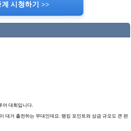
계 시청하기 >>
투어 대회입니다.
이 대거 출전하는 무대인데요. 랭킹 포인트와 상금 규모도 큰 편