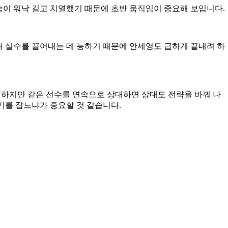
승이 워낙 길고 치열했기 때문에 초반 움직임이 중요해 보입니다.
대 실수를 끌어내는 데 능하기 때문에 안세영도 급하게 끝내려 하
 하지만 같은 선수를 연속으로 상대하면 상대도 전략을 바꿔 나
기를 잡느냐가 중요할 것 같습니다.