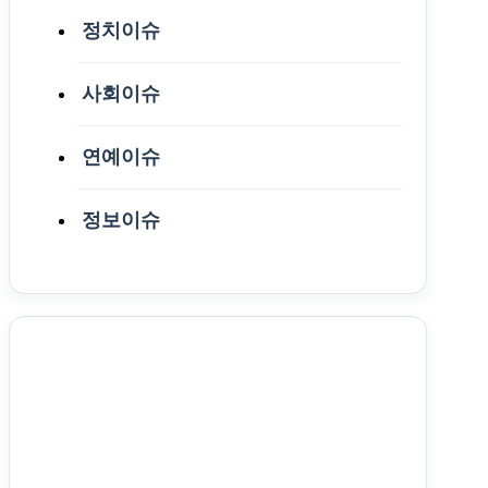
정치이슈
사회이슈
연예이슈
정보이슈