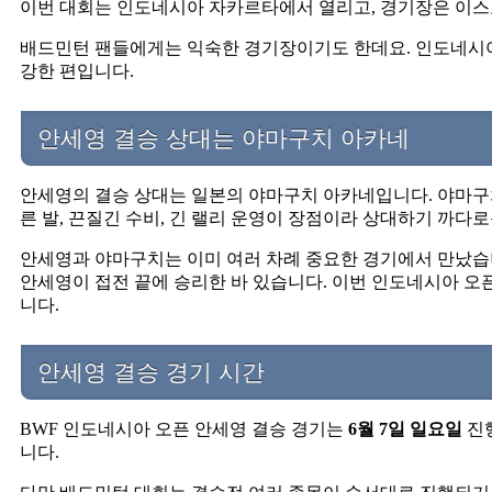
이번 대회는 인도네시아 자카르타에서 열리고, 경기장은 이스
배드민턴 팬들에게는 익숙한 경기장이기도 한데요. 인도네시아
강한 편입니다.
안세영 결승 상대는 야마구치 아카네
안세영의 결승 상대는 일본의 야마구치 아카네입니다. 야마구
른 발, 끈질긴 수비, 긴 랠리 운영이 장점이라 상대하기 까다
안세영과 야마구치는 이미 여러 차례 중요한 경기에서 만났습니
안세영이 접전 끝에 승리한 바 있습니다. 이번 인도네시아 오
니다.
안세영 결승 경기 시간
BWF 인도네시아 오픈 안세영 결승 경기는
6월 7일 일요일
진
니다.