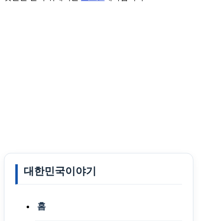
대한민국이야기
홈